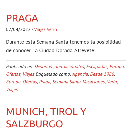
PRAGA
07/04/2022
-
Viajes Verín
Durante esta Semana Santa tenemos la posibilidad
de conocer La Ciudad Dorada. Atrevete!
Publicado en:
Destinos internacionales
,
Escapadas
,
Europa
,
Ofertas
,
Viajes
Etiquetado como:
Agencia
,
Desde 1986
,
Europa
,
Ofertas
,
Praga
,
Semana Santa
,
Vacaciones
,
Verín
,
Viajes
MUNICH, TIROL Y
SALZBURGO