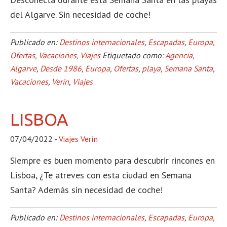
del Algarve. Sin necesidad de coche!
Publicado en:
Destinos internacionales
,
Escapadas
,
Europa
,
Ofertas
,
Vacaciones
,
Viajes
Etiquetado como:
Agencia
,
Algarve
,
Desde 1986
,
Europa
,
Ofertas
,
playa
,
Semana Santa
,
Vacaciones
,
Verín
,
Viajes
LISBOA
07/04/2022
-
Viajes Verín
Siempre es buen momento para descubrir rincones en
Lisboa, ¿Te atreves con esta ciudad en Semana
Santa? Además sin necesidad de coche!
Publicado en:
Destinos internacionales
,
Escapadas
,
Europa
,