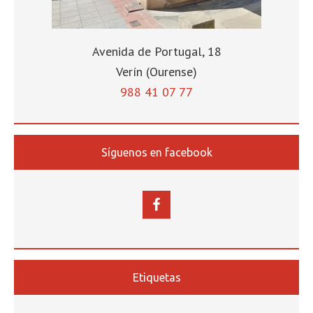
Avenida de Portugal, 18
Verín (Ourense)
988 41 07 77
Síguenos en facebook
Etiquetas