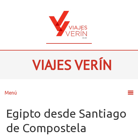
VIAJES VERÍN
Egipto desde Santiago
de Compostela