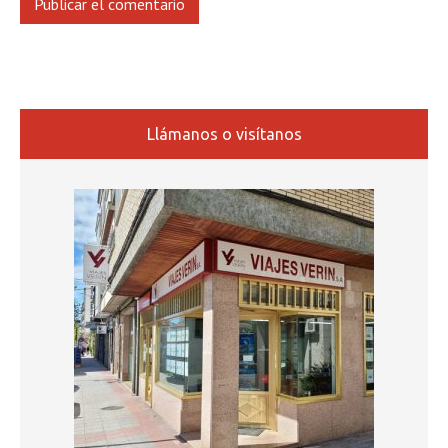
Llámanos o visítanos