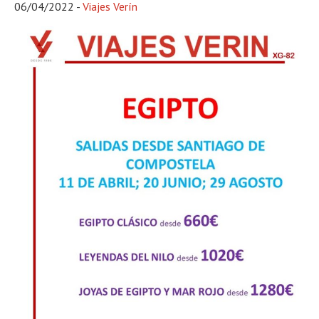
06/04/2022
-
Viajes Verín