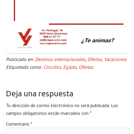
Publicado en:
Destinos internacionales
,
Ofertas
,
Vacaciones
Etiquetado como:
Circuitos
,
Egipto
,
Ofertas
Deja una respuesta
Tu dirección de correo electrónico no será publicada.
Los
campos obligatorios están marcados con
*
Comentario
*