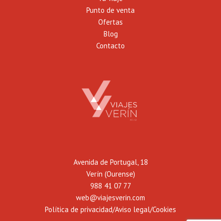
Punto de venta
Ofertas
Blog
Contacto
Avenida de Portugal, 18
Verín (Ourense)
988 41 07 77
web@viajesverin.com
Política de privacidad/Aviso legal/Cookies