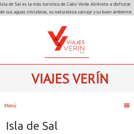
Isla de Sal es la más turística de Cabo Verde. Atrévete a disfrutar
de sus aguas cristalinas, su naturaleza salvaje y su buen ambiente.
VIAJES VERÍN
Isla de Sal