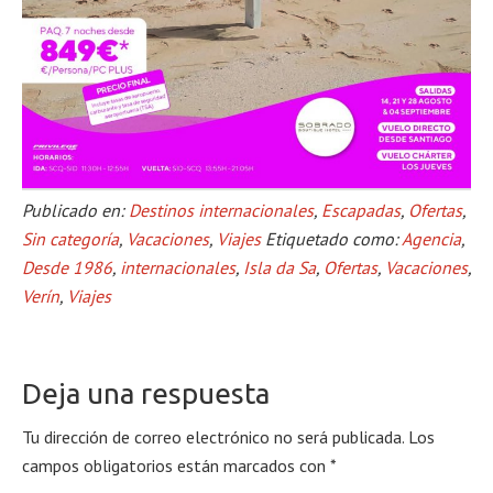
Publicado en:
Destinos internacionales
,
Escapadas
,
Ofertas
,
Sin categoría
,
Vacaciones
,
Viajes
Etiquetado como:
Agencia
,
Desde 1986
,
internacionales
,
Isla da Sa
,
Ofertas
,
Vacaciones
,
Verín
,
Viajes
Deja una respuesta
Tu dirección de correo electrónico no será publicada.
Los
campos obligatorios están marcados con
*