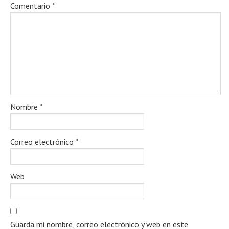
Comentario
*
Nombre
*
Correo electrónico
*
Web
Guarda mi nombre, correo electrónico y web en este