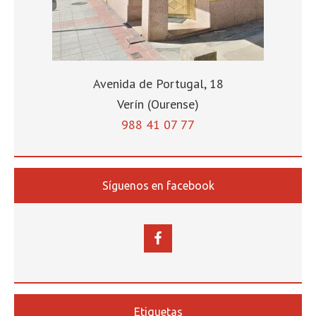
Avenida de Portugal, 18
Verín (Ourense)
988 41 07 77
Síguenos en facebook
Etiquetas