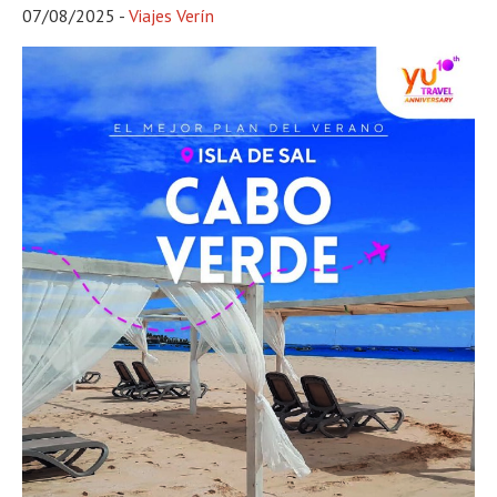
07/08/2025
-
Viajes Verín