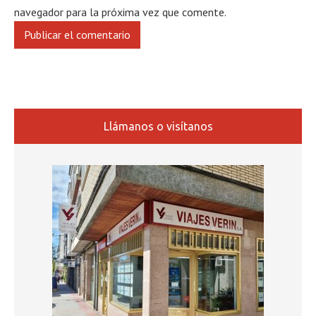
navegador para la próxima vez que comente.
Llámanos o visítanos